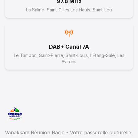
97.8 MHz
La Saline, Saint-Gilles Les Hauts, Saint-Leu
DAB+ Canal 7A
Le Tampon, Saint-Pierre, Saint-Louis, l'Etang-Salé, Les
Avirons
Vanakkam Réunion Radio - Votre passerelle culturelle