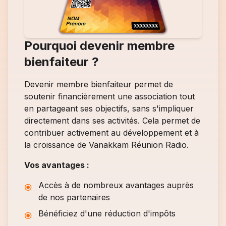
Pourquoi devenir membre
bienfaiteur ?
Devenir membre bienfaiteur permet de
soutenir financièrement une association tout
en partageant ses objectifs, sans s'impliquer
directement dans ses activités. Cela permet de
contribuer activement au développement et à
la croissance de Vanakkam Réunion Radio.
Vos avantages :
Accès à de nombreux avantages auprès
de nos partenaires
Bénéficiez d'une réduction d'impôts