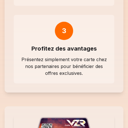
3
Profitez des avantages
Présentez simplement votre carte chez
nos partenaires pour bénéficier des
offres exclusives.