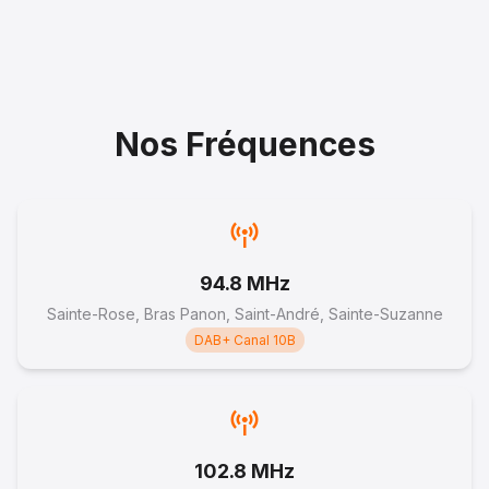
Nos Fréquences
94.8 MHz
Sainte-Rose, Bras Panon, Saint-André, Sainte-Suzanne
DAB+ Canal 10B
102.8 MHz