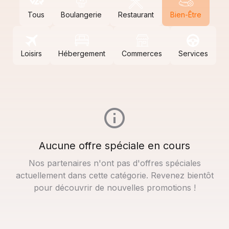
Tous
Boulangerie
Restaurant
Bien-Être
Loisirs
Hébergement
Commerces
Services
Aucune offre spéciale en cours
Nos partenaires n'ont pas d'offres spéciales
actuellement dans cette catégorie. Revenez bientôt
pour découvrir de nouvelles promotions !