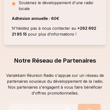
Soutenez le développement d'une radio
locale
Adhésion annuelle : 60€
N'hésitez pas à nous contacter au
+262 692
21 95 15
pour plus d'informations !
Notre Réseau de Partenaires
Vanakkam Réunion Radio s'appuie sur un réseau de
partenaires soucieux du développement de la radio.
Nos partenaires s'engagent à vous faire bénéficier
d'offres promotionnelles.