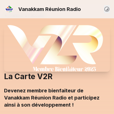
Vanakkam Réunion Radio
Retour à l'accueil
La Carte V2R
Devenez membre bienfaiteur de
Vanakkam Réunion Radio et participez
ainsi à son développement !