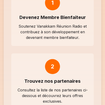
1
Devenez Membre Bienfaiteur
Soutenez Vanakkam Réunion Radio et
contribuez à son développement en
devenant membre bienfaiteur.
2
Trouvez nos partenaires
Consultez la liste de nos partenaires ci-
dessous et découvrez leurs offres
exclusives.