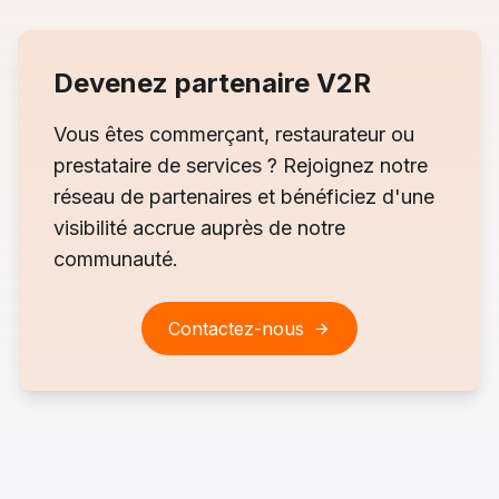
Devenez partenaire V2R
Vous êtes commerçant, restaurateur ou
prestataire de services ? Rejoignez notre
réseau de partenaires et bénéficiez d'une
visibilité accrue auprès de notre
communauté.
Contactez-nous