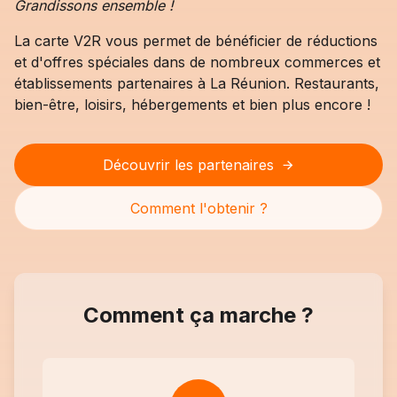
Grandissons ensemble !
La carte V2R vous permet de bénéficier de réductions
et d'offres spéciales dans de nombreux commerces et
établissements partenaires à La Réunion. Restaurants,
bien-être, loisirs, hébergements et bien plus encore !
Découvrir les partenaires
Comment l'obtenir ?
Comment ça marche ?