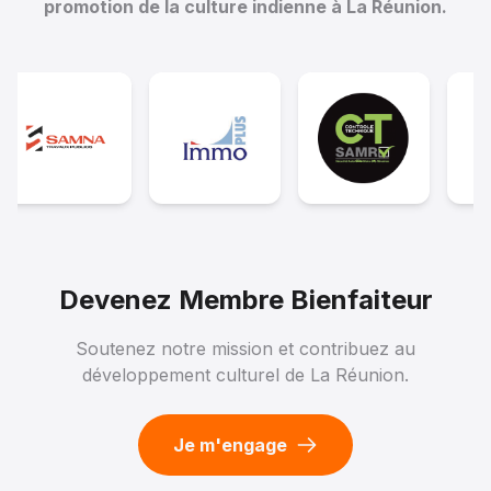
promotion de la culture indienne à La Réunion.
Devenez Membre Bienfaiteur
Soutenez notre mission et contribuez au
développement culturel de La Réunion.
Je m'engage