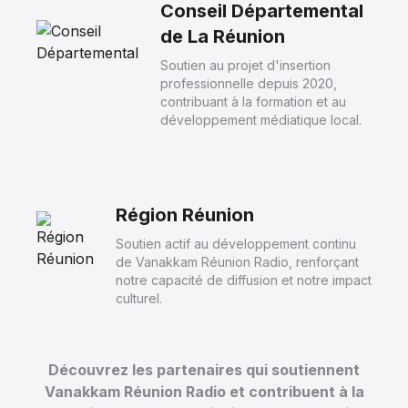
Conseil Départemental
de La Réunion
Soutien au projet d'insertion
professionnelle depuis 2020,
contribuant à la formation et au
développement médiatique local.
Région Réunion
Soutien actif au développement continu
de Vanakkam Réunion Radio, renforçant
notre capacité de diffusion et notre impact
culturel.
Découvrez les partenaires qui soutiennent
Vanakkam Réunion Radio et contribuent à la