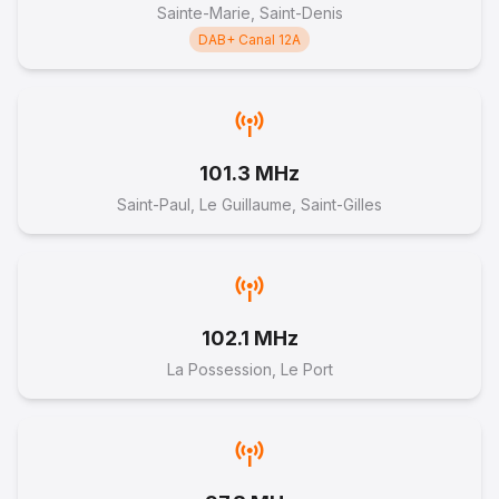
Sainte-Marie, Saint-Denis
DAB+ Canal 12A
101.3 MHz
Saint-Paul, Le Guillaume, Saint-Gilles
102.1 MHz
La Possession, Le Port