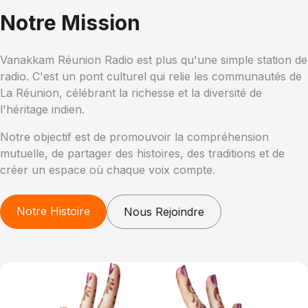
Notre Mission
Vanakkam Réunion Radio est plus qu'une simple station de
radio. C'est un pont culturel qui relie les communautés de
La Réunion, célébrant la richesse et la diversité de
l'héritage indien.
Notre objectif est de promouvoir la compréhension
mutuelle, de partager des histoires, des traditions et de
créer un espace où chaque voix compte.
Notre Histoire
Nous Rejoindre