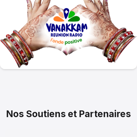
Nos Soutiens et Partenaires