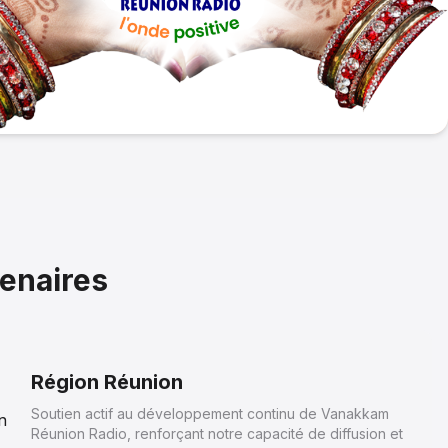
tenaires
Région Réunion
Soutien actif au développement continu de Vanakkam
Réunion Radio, renforçant notre capacité de diffusion et