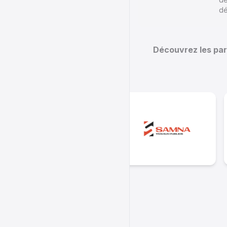
dé
Découvrez les par