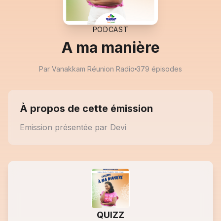
PODCAST
A ma manière
Par Vanakkam Réunion Radio
379 épisodes
À propos de cette émission
Emission présentée par Devi
QUIZZ