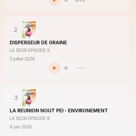
2
DISPERSEUR DE GRAINE
LA SEOR EPISODE 9
3 juillet 2026
--:--
3
LA REUNION NOUT PEI - ENVIRONEMENT
LA SEOR EPISODE 8
9 juin 2026
--:--