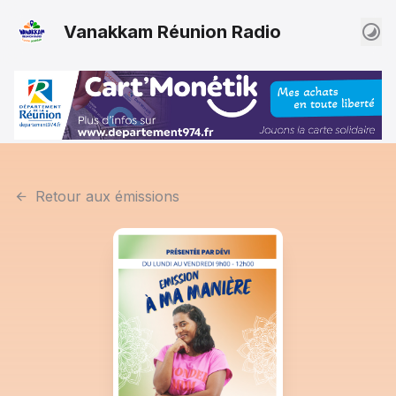
Vanakkam Réunion Radio
Retour aux émissions