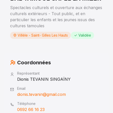
Spectacles culturels et ouverture aux échanges
culturels extérieurs - Tout public, et en
particulier les enfants et les jeunes issus des
cultures tamoules
Villèle - Saint- Gilles Les Hauts
Validée
Coordonnées
Représentant
Dionis TEVANIN SINGAÏNY
Email
dionis.tevanin@gmail.com
Téléphone
0692 66 16 23