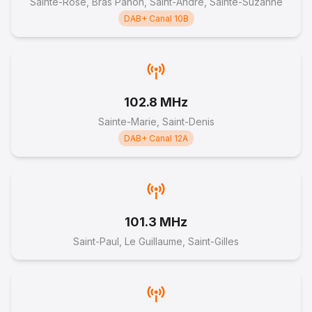
Sainte-Rose, Bras Panon, Saint-André, Sainte-Suzanne
DAB+ Canal 10B
102.8 MHz
Sainte-Marie, Saint-Denis
DAB+ Canal 12A
101.3 MHz
Saint-Paul, Le Guillaume, Saint-Gilles