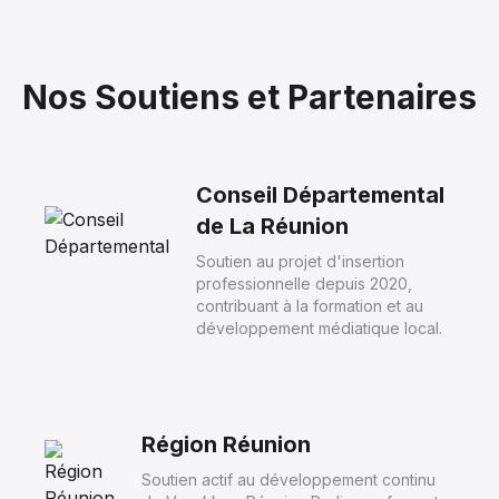
Nos Soutiens et Partenaires
Conseil Départemental
de La Réunion
Soutien au projet d'insertion
professionnelle depuis 2020,
contribuant à la formation et au
développement médiatique local.
Région Réunion
Soutien actif au développement continu