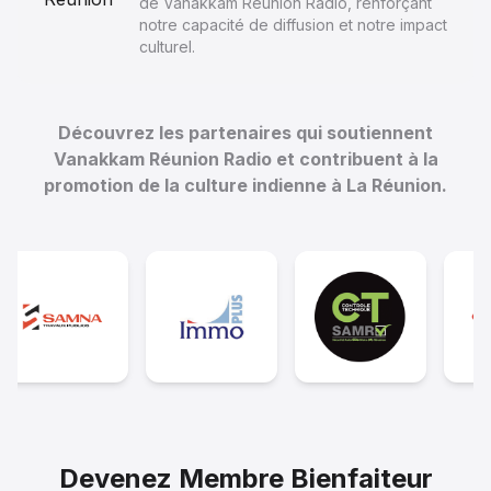
de Vanakkam Réunion Radio, renforçant
notre capacité de diffusion et notre impact
culturel.
Découvrez les partenaires qui soutiennent
Vanakkam Réunion Radio et contribuent à la
promotion de la culture indienne à La Réunion.
Devenez Membre Bienfaiteur