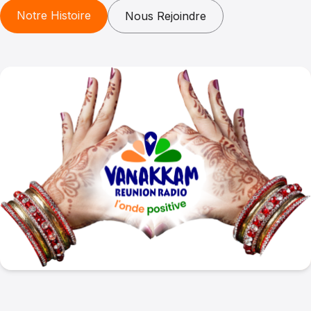
Notre Histoire
Nous Rejoindre