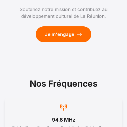
Soutenez notre mission et contribuez au
développement culturel de La Réunion.
Je m'engage
Nos Fréquences
94.8 MHz