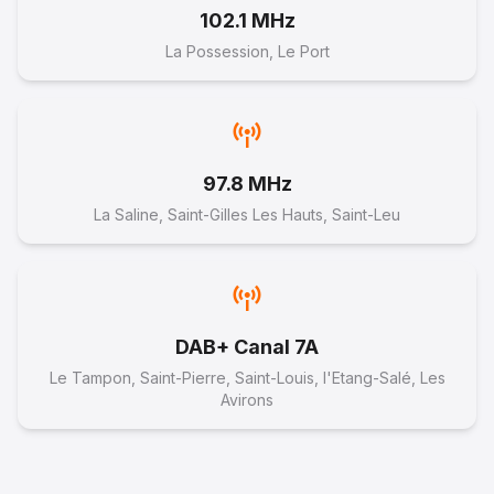
102.1 MHz
La Possession, Le Port
97.8 MHz
La Saline, Saint-Gilles Les Hauts, Saint-Leu
DAB+ Canal 7A
Le Tampon, Saint-Pierre, Saint-Louis, l'Etang-Salé, Les
Avirons