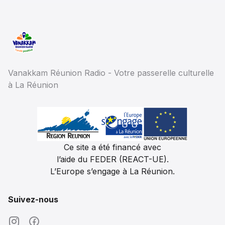
Vanakkam Réunion Radio - Votre passerelle culturelle
à La Réunion
Ce site a été financé avec
l’aide du FEDER (REACT-UE).
L’Europe s’engage à La Réunion.
Suivez-nous