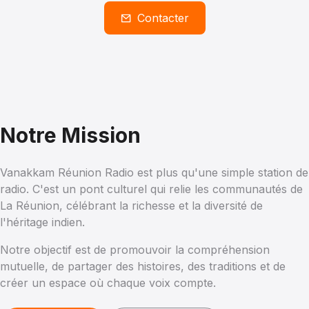
Contacter
Notre Mission
Vanakkam Réunion Radio est plus qu'une simple station de
radio. C'est un pont culturel qui relie les communautés de
La Réunion, célébrant la richesse et la diversité de
l'héritage indien.
Notre objectif est de promouvoir la compréhension
mutuelle, de partager des histoires, des traditions et de
créer un espace où chaque voix compte.