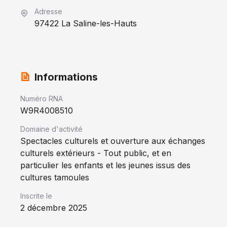
Adresse
97422 La Saline-les-Hauts
Informations
Numéro RNA
W9R4008510
Domaine d'activité
Spectacles culturels et ouverture aux échanges
culturels extérieurs - Tout public, et en
particulier les enfants et les jeunes issus des
cultures tamoules
Inscrite le
2 décembre 2025