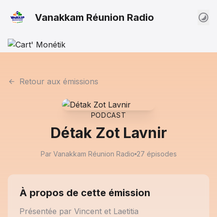
Vanakkam Réunion Radio
Retour aux émissions
PODCAST
Détak Zot Lavnir
Par Vanakkam Réunion Radio
27 épisodes
À propos de cette émission
Présentée par Vincent et Laetitia