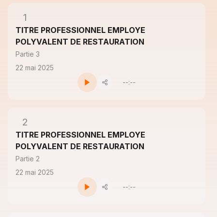
1
TITRE PROFESSIONNEL EMPLOYE
POLYVALENT DE RESTAURATION
Partie 3
22 mai 2025
--:--
2
TITRE PROFESSIONNEL EMPLOYE
POLYVALENT DE RESTAURATION
Partie 2
22 mai 2025
--:--