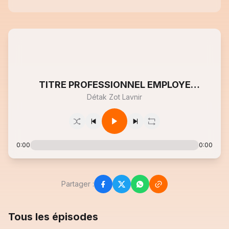
TITRE PROFESSIONNEL EMPLOYE
Détak Zot Lavnir
POLYVALENT DE RESTAURATION
0:00
0:00
Partager :
Tous les épisodes