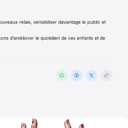
veaux relais, sensibiliser davantage le public et
ns d’améliorer le quotidien de ces enfants et de