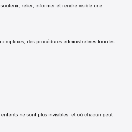
soutenir, relier, informer et rendre visible une
complexes, des procédures administratives lourdes
 enfants ne sont plus invisibles, et où chacun peut