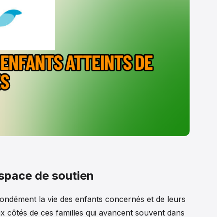
 espace de soutien
ondément la vie des enfants concernés et de leurs
x côtés de ces familles qui avancent souvent dans