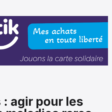
: agir pour les