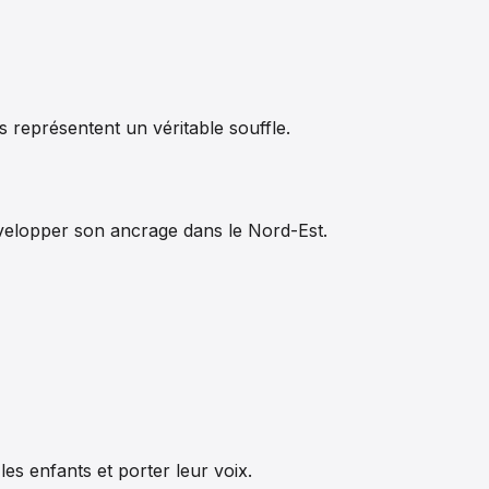
 représentent un véritable souffle.
évelopper son ancrage dans le Nord-Est.
es enfants et porter leur voix.