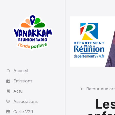
Accueil
Émissions
Retour aux art
Actu
Les
Associations
Carte V2R