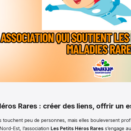
éros Rares : créer des liens, offrir un
s touchent peu de personnes, mais elles bouleversent prof
Nord-Est, l’association
Les Petits Héros Rares
s’engage au