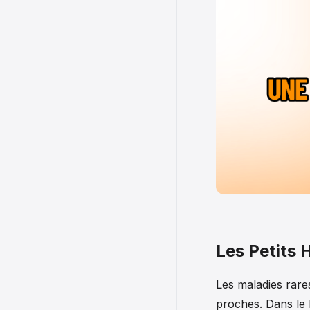
Les Petits H
Les maladies rare
proches. Dans le 